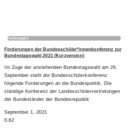
Forderungen
Forderungen der Bundesschüler*innenkonferenz zur
Bundestagswahl 2021 (Kurzversion)
Im Zuge der anstehenden Bundestagswahl am 26.
September stellt die Bundesschülerkonferenz
folgende Forderungen an die Bundespolitik. Die
ständige Konferenz der Landesschülervertretungen
der Bundesländer der Bundesrepublik
September 1, 2021