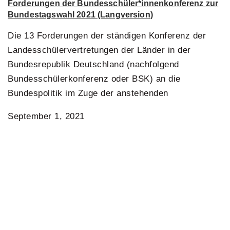
Forderungen der Bundesschüler*innenkonferenz zur
Bundestagswahl 2021 (Langversion)
Die 13 Forderungen der ständigen Konferenz der
Landesschülervertretungen der Länder in der
Bundesrepublik Deutschland (nachfolgend
Bundesschülerkonferenz oder BSK) an die
Bundespolitik im Zuge der anstehenden
September 1, 2021