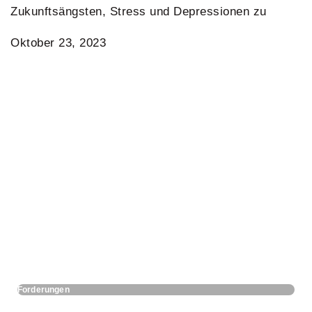
Zukunftsängsten, Stress und Depressionen zu
Oktober 23, 2023
Forderungen