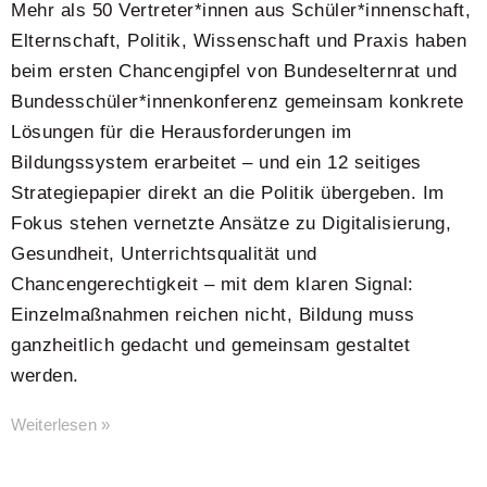
Mehr als 50 Vertreter*innen aus Schüler*innenschaft,
Elternschaft, Politik, Wissenschaft und Praxis haben
beim ersten Chancengipfel von Bundeselternrat und
Bundesschüler*innenkonferenz gemeinsam konkrete
Lösungen für die Herausforderungen im
Bildungssystem erarbeitet – und ein 12 seitiges
Strategiepapier direkt an die Politik übergeben. Im
Fokus stehen vernetzte Ansätze zu Digitalisierung,
Gesundheit, Unterrichtsqualität und
Chancengerechtigkeit – mit dem klaren Signal:
Einzelmaßnahmen reichen nicht, Bildung muss
ganzheitlich gedacht und gemeinsam gestaltet
werden.
Weiterlesen »