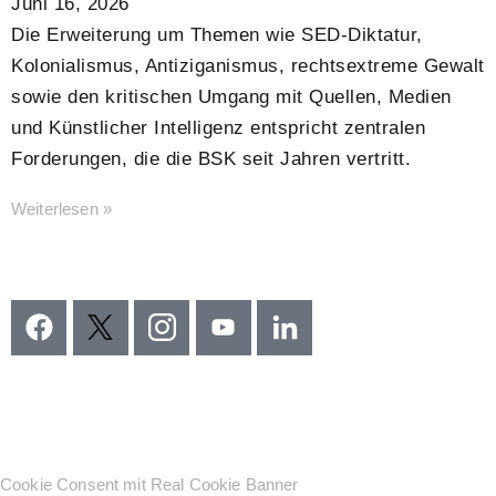
Juni 16, 2026
Die Erweiterung um Themen wie SED-Diktatur,
Kolonialismus, Antiziganismus, rechtsextreme Gewalt
sowie den kritischen Umgang mit Quellen, Medien
und Künstlicher Intelligenz entspricht zentralen
Forderungen, die die BSK seit Jahren vertritt.
Weiterlesen »
Cookie Consent mit Real Cookie Banner