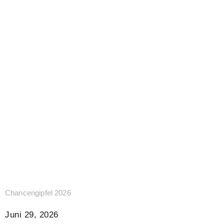
Chancengipfel 2026
Juni 29, 2026