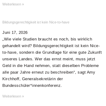
Weiterlesen »
Bildungsgerechtigkeit ist kein Nice-to-have
Juni 17, 2026
„Wie viele Studien braucht es noch, bis wirklich
gehandelt wird? Bildungsgerechtigkeit ist kein Nice-
to-have, sondern die Grundlage für eine gute Zukunft
unseres Landes. Wer das ernst meint, muss jetzt
Geld in die Hand nehmen, statt dieselben Probleme
alle paar Jahre erneut zu beschreiben“, sagt Amy
Kirchhoff, Generalsekretärin der
Bundesschüler*innenkonferenz.
Weiterlesen »