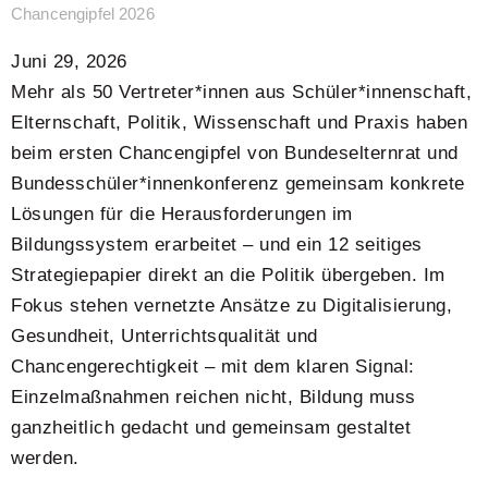
Chancengipfel 2026
Juni 29, 2026
Mehr als 50 Vertreter*innen aus Schüler*innenschaft,
Elternschaft, Politik, Wissenschaft und Praxis haben
beim ersten Chancengipfel von Bundeselternrat und
Bundesschüler*innenkonferenz gemeinsam konkrete
Lösungen für die Herausforderungen im
Bildungssystem erarbeitet – und ein 12 seitiges
Strategiepapier direkt an die Politik übergeben. Im
Fokus stehen vernetzte Ansätze zu Digitalisierung,
Gesundheit, Unterrichtsqualität und
Chancengerechtigkeit – mit dem klaren Signal:
Einzelmaßnahmen reichen nicht, Bildung muss
ganzheitlich gedacht und gemeinsam gestaltet
werden.