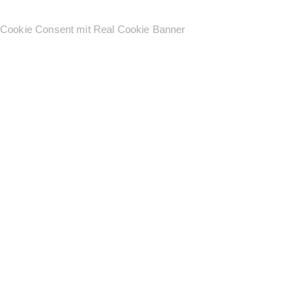
Cookie Consent mit Real Cookie Banner