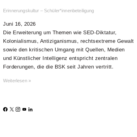
Erinnerungskultur – Schüler*innenbeteiligung
Juni 16, 2026
Die Erweiterung um Themen wie SED-Diktatur,
Kolonialismus, Antiziganismus, rechtsextreme Gewalt
sowie den kritischen Umgang mit Quellen, Medien
und Künstlicher Intelligenz entspricht zentralen
Forderungen, die die BSK seit Jahren vertritt.
Weiterlesen »