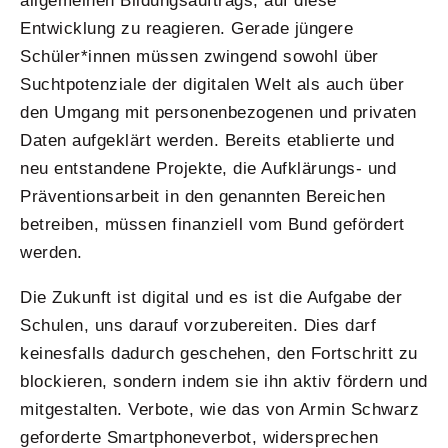
allgemeinen Bildungsauftrags, auf diese
Entwicklung zu reagieren. Gerade jüngere
Schüler*innen müssen zwingend sowohl über
Suchtpotenziale der digitalen Welt als auch über
den Umgang mit personenbezogenen und privaten
Daten aufgeklärt werden. Bereits etablierte und
neu entstandene Projekte, die Aufklärungs- und
Präventionsarbeit in den genannten Bereichen
betreiben, müssen finanziell vom Bund gefördert
werden.
Die Zukunft ist digital und es ist die Aufgabe der
Schulen, uns darauf vorzubereiten. Dies darf
keinesfalls dadurch geschehen, den Fortschritt zu
blockieren, sondern indem sie ihn aktiv fördern und
mitgestalten. Verbote, wie das von Armin Schwarz
geforderte Smartphoneverbot, widersprechen