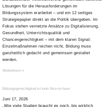
Lösungen für die Herausforderungen im
Bildungssystem erarbeitet – und ein 12 seitiges
Strategiepapier direkt an die Politik übergeben. Im
Fokus stehen vernetzte Ansätze zu Digitalisierung,
Gesundheit, Unterrichtsqualität und
Chancengerechtigkeit – mit dem klaren Signal:
Einzelmaßnahmen reichen nicht, Bildung muss
ganzheitlich gedacht und gemeinsam gestaltet
werden.
Weiterlesen »
Bildungsgerechtigkeit ist kein Nice-to-have
Juni 17, 2026
„Wie viele Studien braucht es noch, bis wirklich