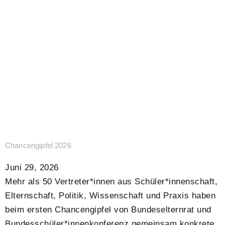
Chancengipfel 2026
Juni 29, 2026
Mehr als 50 Vertreter*innen aus Schüler*innenschaft,
Elternschaft, Politik, Wissenschaft und Praxis haben
beim ersten Chancengipfel von Bundeselternrat und
Bundesschüler*innenkonferenz gemeinsam konkrete