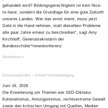
gehandelt wird? Bildungsgerechtigkeit ist kein Nice-
to-have, sondern die Grundlage für eine gute Zukunft
unseres Landes. Wer das ernst meint, muss jetzt
Geld in die Hand nehmen, statt dieselben Probleme
alle paar Jahre erneut zu beschreiben“, sagt Amy
Kirchhoff, Generalsekretärin der
Bundesschüler*innenkonferenz.
Weiterlesen »
Erinnerungskultur – Schüler*innenbeteiligung
Juni 16, 2026
Die Erweiterung um Themen wie SED-Diktatur,
Kolonialismus, Antiziganismus, rechtsextreme Gewalt
sowie den kritischen Umgang mit Quellen, Medien