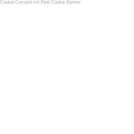
Cookie Consent mit Real Cookie Banner