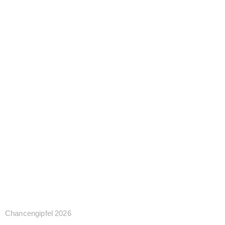
Chancengipfel 2026