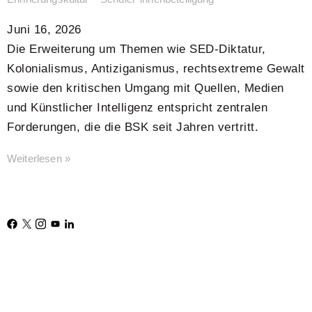
Juni 16, 2026
Die Erweiterung um Themen wie SED-Diktatur,
Kolonialismus, Antiziganismus, rechtsextreme Gewalt
sowie den kritischen Umgang mit Quellen, Medien
und Künstlicher Intelligenz entspricht zentralen
Forderungen, die die BSK seit Jahren vertritt.
Weiterlesen »