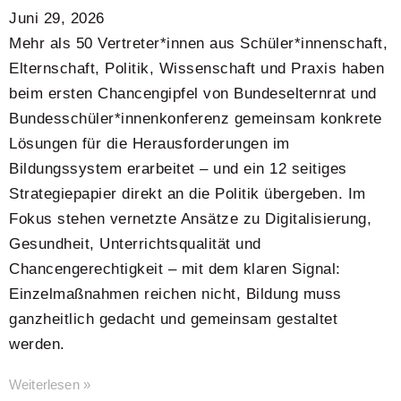
Juni 29, 2026
Mehr als 50 Vertreter*innen aus Schüler*innenschaft,
Elternschaft, Politik, Wissenschaft und Praxis haben
beim ersten Chancengipfel von Bundeselternrat und
Bundesschüler*innenkonferenz gemeinsam konkrete
Lösungen für die Herausforderungen im
Bildungssystem erarbeitet – und ein 12 seitiges
Strategiepapier direkt an die Politik übergeben. Im
Fokus stehen vernetzte Ansätze zu Digitalisierung,
Gesundheit, Unterrichtsqualität und
Chancengerechtigkeit – mit dem klaren Signal:
Einzelmaßnahmen reichen nicht, Bildung muss
ganzheitlich gedacht und gemeinsam gestaltet
werden.
Weiterlesen »