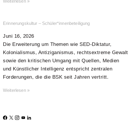
Weiterlesen »
Erinnerungskultur – Schüler*innenbeteiligung
Juni 16, 2026
Die Erweiterung um Themen wie SED-Diktatur,
Kolonialismus, Antiziganismus, rechtsextreme Gewalt
sowie den kritischen Umgang mit Quellen, Medien
und Künstlicher Intelligenz entspricht zentralen
Forderungen, die die BSK seit Jahren vertritt.
Weiterlesen »