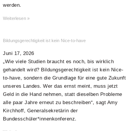
werden.
Weiterlesen »
Bildungsgerechtigkeit ist kein Nice-to-have
Juni 17, 2026
„Wie viele Studien braucht es noch, bis wirklich
gehandelt wird? Bildungsgerechtigkeit ist kein Nice-
to-have, sondern die Grundlage für eine gute Zukunft
unseres Landes. Wer das ernst meint, muss jetzt
Geld in die Hand nehmen, statt dieselben Probleme
alle paar Jahre erneut zu beschreiben“, sagt Amy
Kirchhoff, Generalsekretärin der
Bundesschüler*innenkonferenz.