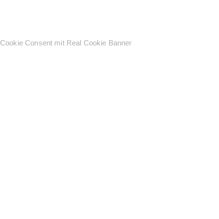
Cookie Consent mit Real Cookie Banner