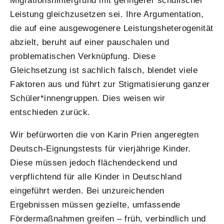
Migrationshintergrund mit geringerer schulischer
Leistung gleichzusetzen sei. Ihre Argumentation,
die auf eine ausgewogenere Leistungsheterogenität
abzielt, beruht auf einer pauschalen und
problematischen Verknüpfung. Diese
Gleichsetzung ist sachlich falsch, blendet viele
Faktoren aus und führt zur Stigmatisierung ganzer
Schüler*innengruppen. Dies weisen wir
entschieden zurück.
Wir befürworten die von Karin Prien angeregten
Deutsch-Eignungstests für vierjährige Kinder.
Diese müssen jedoch flächendeckend und
verpflichtend für alle Kinder in Deutschland
eingeführt werden. Bei unzureichenden
Ergebnissen müssen gezielte, umfassende
Fördermaßnahmen greifen – früh, verbindlich und