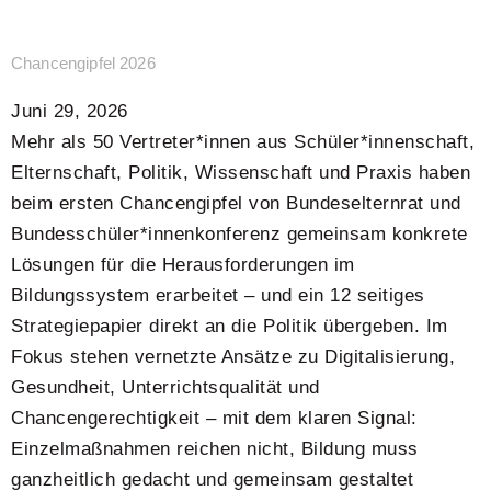
Chancengipfel 2026
Juni 29, 2026
Mehr als 50 Vertreter*innen aus Schüler*innenschaft,
Elternschaft, Politik, Wissenschaft und Praxis haben
beim ersten Chancengipfel von Bundeselternrat und
Bundesschüler*innenkonferenz gemeinsam konkrete
Lösungen für die Herausforderungen im
Bildungssystem erarbeitet – und ein 12 seitiges
Strategiepapier direkt an die Politik übergeben. Im
Fokus stehen vernetzte Ansätze zu Digitalisierung,
Gesundheit, Unterrichtsqualität und
Chancengerechtigkeit – mit dem klaren Signal:
Einzelmaßnahmen reichen nicht, Bildung muss
ganzheitlich gedacht und gemeinsam gestaltet