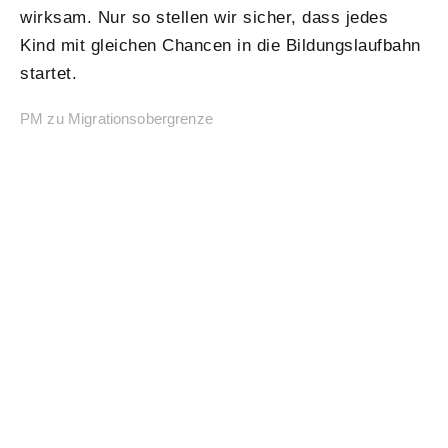
wirksam. Nur so stellen wir sicher, dass jedes
Kind mit gleichen Chancen in die Bildungslaufbahn
startet.
PM zu Migrationsobergrenze