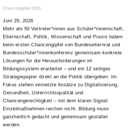
Chancengipfel 2026
Juni 29, 2026
Mehr als 50 Vertreter*innen aus Schüler*innenschaft,
Elternschaft, Politik, Wissenschaft und Praxis haben
beim ersten Chancengipfel von Bundeselternrat und
Bundesschüler*innenkonferenz gemeinsam konkrete
Lösungen für die Herausforderungen im
Bildungssystem erarbeitet – und ein 12 seitiges
Strategiepapier direkt an die Politik übergeben. Im
Fokus stehen vernetzte Ansätze zu Digitalisierung,
Gesundheit, Unterrichtsqualität und
Chancengerechtigkeit – mit dem klaren Signal:
Einzelmaßnahmen reichen nicht, Bildung muss
ganzheitlich gedacht und gemeinsam gestaltet
werden.