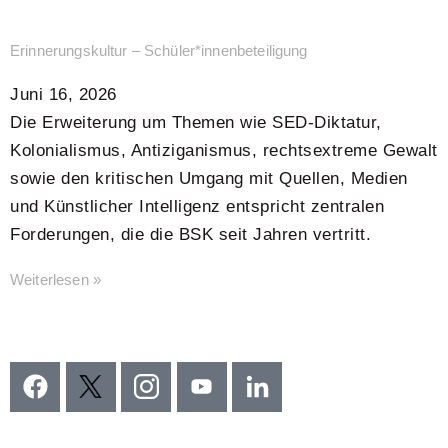
Erinnerungskultur – Schüler*innenbeteiligung
Juni 16, 2026
Die Erweiterung um Themen wie SED-Diktatur,
Kolonialismus, Antiziganismus, rechtsextreme Gewalt
sowie den kritischen Umgang mit Quellen, Medien
und Künstlicher Intelligenz entspricht zentralen
Forderungen, die die BSK seit Jahren vertritt.
Weiterlesen »