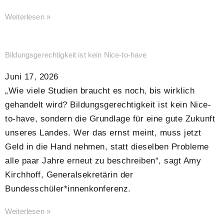
Weiterlesen »
Bildungsgerechtigkeit ist kein Nice-to-have
Juni 17, 2026
„Wie viele Studien braucht es noch, bis wirklich
gehandelt wird? Bildungsgerechtigkeit ist kein Nice-
to-have, sondern die Grundlage für eine gute Zukunft
unseres Landes. Wer das ernst meint, muss jetzt
Geld in die Hand nehmen, statt dieselben Probleme
alle paar Jahre erneut zu beschreiben“, sagt Amy
Kirchhoff, Generalsekretärin der
Bundesschüler*innenkonferenz.
Weiterlesen »