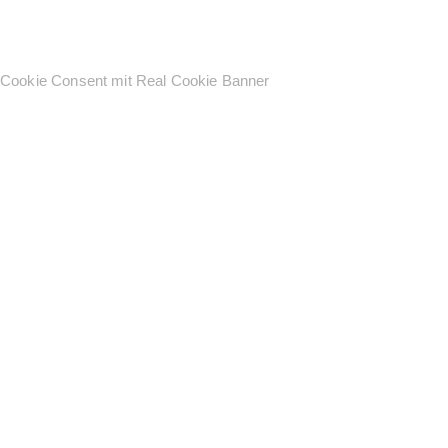
Cookie Consent mit Real Cookie Banner