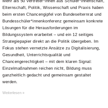
Mehr als 50 Vertreter*innen aus Schüler*innenschaft,
Elternschaft, Politik, Wissenschaft und Praxis haben
beim ersten Chancengipfel von Bundeselternrat und
Bundesschüler*innenkonferenz gemeinsam konkrete
Lösungen für die Herausforderungen im
Bildungssystem erarbeitet – und ein 12 seitiges
Strategiepapier direkt an die Politik übergeben. Im
Fokus stehen vernetzte Ansätze zu Digitalisierung,
Gesundheit, Unterrichtsqualität und
Chancengerechtigkeit – mit dem klaren Signal:
Einzelmaßnahmen reichen nicht, Bildung muss
ganzheitlich gedacht und gemeinsam gestaltet
werden.
Weiterlesen »