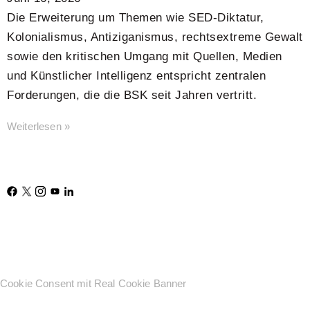
Die Erweiterung um Themen wie SED-Diktatur,
Kolonialismus, Antiziganismus, rechtsextreme Gewalt
sowie den kritischen Umgang mit Quellen, Medien
und Künstlicher Intelligenz entspricht zentralen
Forderungen, die die BSK seit Jahren vertritt.
Weiterlesen »
Cookie Consent mit Real Cookie Banner