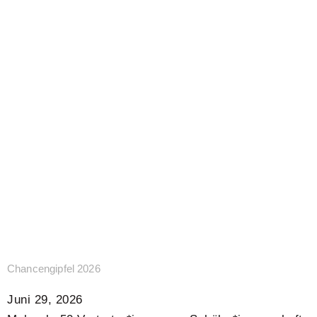
Chancengipfel 2026
Juni 29, 2026