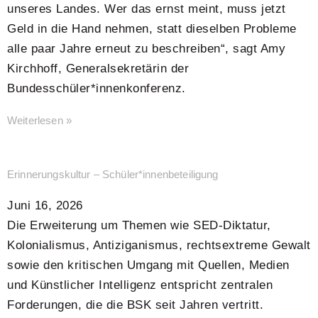
unseres Landes. Wer das ernst meint, muss jetzt
Geld in die Hand nehmen, statt dieselben Probleme
alle paar Jahre erneut zu beschreiben“, sagt Amy
Kirchhoff, Generalsekretärin der
Bundesschüler*innenkonferenz.
Weiterlesen »
Erinnerungskultur – Schüler*innenbeteiligung
Juni 16, 2026
Die Erweiterung um Themen wie SED-Diktatur,
Kolonialismus, Antiziganismus, rechtsextreme Gewalt
sowie den kritischen Umgang mit Quellen, Medien
und Künstlicher Intelligenz entspricht zentralen
Forderungen, die die BSK seit Jahren vertritt.