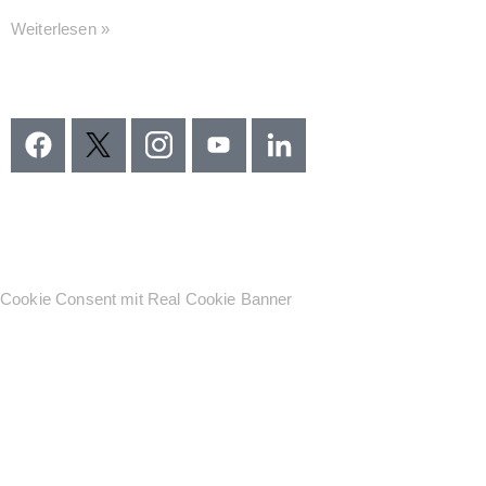
Weiterlesen »
Cookie Consent mit Real Cookie Banner