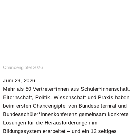
Chancengipfel 2026
Juni 29, 2026
Mehr als 50 Vertreter*innen aus Schüler*innenschaft,
Elternschaft, Politik, Wissenschaft und Praxis haben
beim ersten Chancengipfel von Bundeselternrat und
Bundesschüler*innenkonferenz gemeinsam konkrete
Lösungen für die Herausforderungen im
Bildungssystem erarbeitet – und ein 12 seitiges