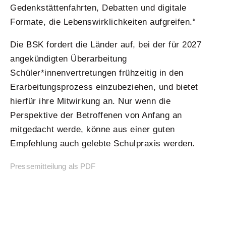
Gedenkstättenfahrten, Debatten und digitale
Formate, die Lebenswirklichkeiten aufgreifen.“
Die BSK fordert die Länder auf, bei der für 2027
angekündigten Überarbeitung
Schüler*innenvertretungen frühzeitig in den
Erarbeitungsprozess einzubeziehen, und bietet
hierfür ihre Mitwirkung an. Nur wenn die
Perspektive der Betroffenen von Anfang an
mitgedacht werde, könne aus einer guten
Empfehlung auch gelebte Schulpraxis werden.
Pressemitteilung als PDF