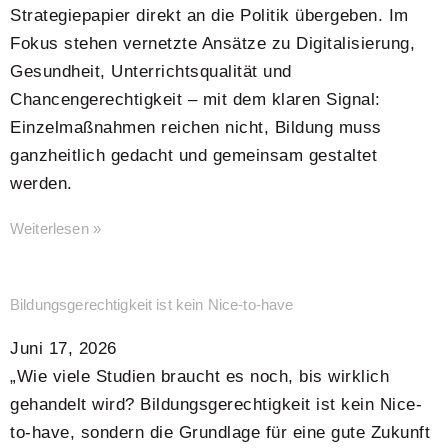
Strategiepapier direkt an die Politik übergeben. Im
Fokus stehen vernetzte Ansätze zu Digitalisierung,
Gesundheit, Unterrichtsqualität und
Chancengerechtigkeit – mit dem klaren Signal:
Einzelmaßnahmen reichen nicht, Bildung muss
ganzheitlich gedacht und gemeinsam gestaltet
werden.
Weiterlesen »
Bildungsgerechtigkeit ist kein Nice-to-have
Juni 17, 2026
„Wie viele Studien braucht es noch, bis wirklich
gehandelt wird? Bildungsgerechtigkeit ist kein Nice-
to-have, sondern die Grundlage für eine gute Zukunft